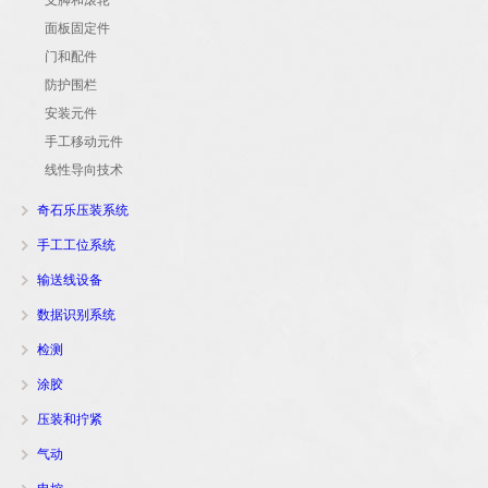
支脚和滚轮
面板固定件
门和配件
防护围栏
安装元件
手工移动元件
线性导向技术
奇石乐压装系统
手工工位系统
输送线设备
数据识别系统
检测
涂胶
压装和拧紧
气动