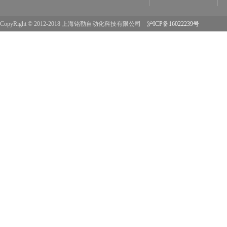
CopyRight © 2012-2018 上海铭勒自动化科技有限公司
沪ICP备16022239号