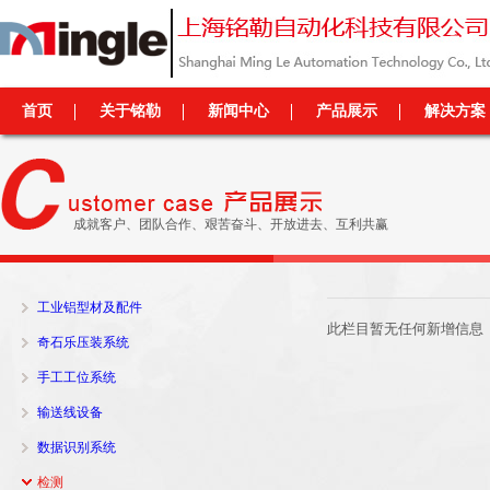
首页
关于铭勒
新闻中心
产品展示
解决方案
成就客户、团队合作、艰苦奋斗、开放进去、互利共赢
工业铝型材及配件
此栏目暂无任何新增信息
奇石乐压装系统
手工工位系统
输送线设备
数据识别系统
检测