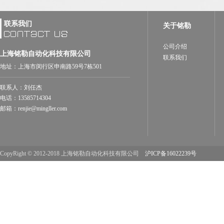
联系我们
关于铭勒
公司介绍
上海铭勒自动化科技有限公司
联系我们
地址：上海市闵行区申南路59号7栋501
联系人：刘任杰
电话：13585714304
邮箱：renjie@mingller.com
CopyRight © 2012-2018 上海铭勒自动化科技有限公司
沪ICP备16022239号