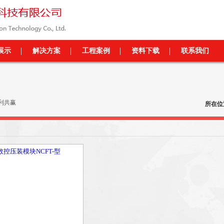
展示
解决方案
工程案例
资料下载
联系我们
利共赢
所在位