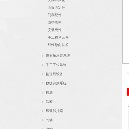
支脚和滚轮
面板固定件
门和配件
防护围栏
安装元件
手工移动元件
线性导向技术
奇石乐压装系统
手工工位系统
输送线设备
数据识别系统
检测
涂胶
压装和拧紧
气动