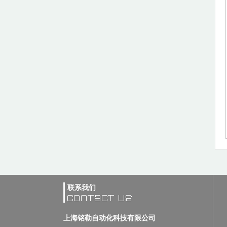
联系我们
上海铭勒自动化科技有限公司